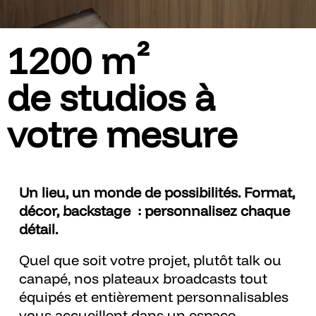
1200 m²
de studios à
votre mesure
Un lieu, un monde de possibilités. Format,
décor, backstage : personnalisez chaque
détail.
Quel que soit votre projet, plutôt talk ou
canapé, nos plateaux broadcasts tout
équipés et entièrement personnalisables
vous accueillent dans un espace