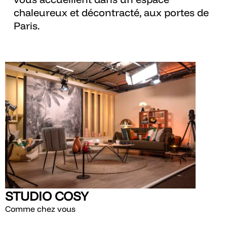
chaleureux et décontracté, aux portes de
Paris.
STUDIO COSY
Comme chez vous