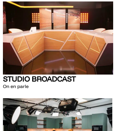
STUDIO BROADCAST
On en parle