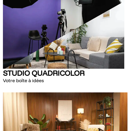
STUDIO QUADRICOLOR
Votre boîte à idées