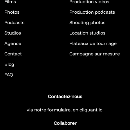
Films
Production vidéos
Photos
Production podcasts
Podcasts
Shooting photos
Studios
Location studios
Agence
Plateaux de tournage
Contact
Campagne sur mesure
Blog
FAQ
Contactez-nous
via notre formulaire,
en cliquant ici
Collaborer