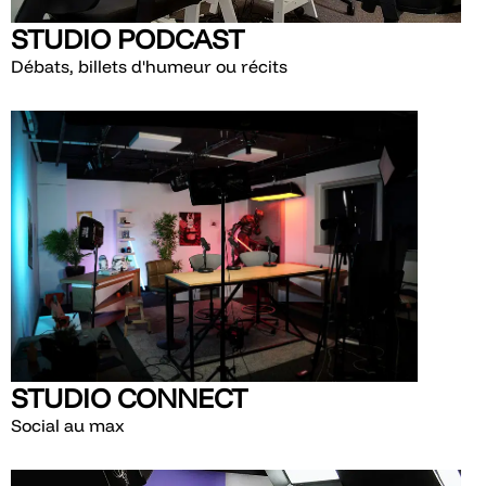
STUDIO PODCAST
Débats, billets d'humeur ou récits
STUDIO CONNECT
Social au max