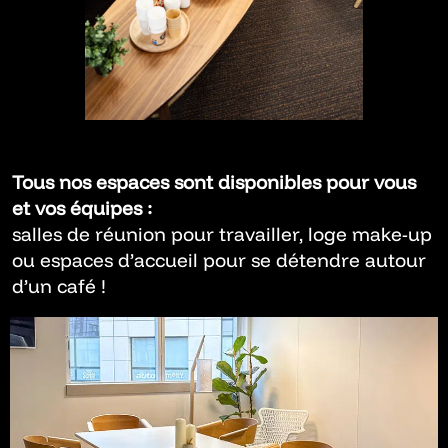
Tous nos espaces sont disponibles pour vous
et vos équipes :
salles de réunion pour travailler, loge make-up
ou espaces d’accueil pour se détendre autour
d’un café !