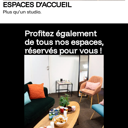
ESPACES D’ACCUEIL
Plus qu’un studio.
Profitez également
de tous nos espaces,
réservés pour vous !