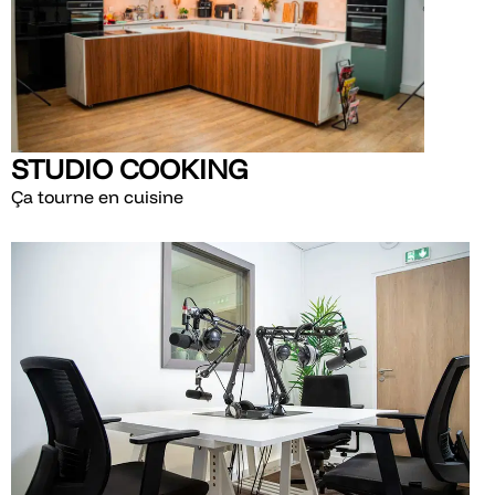
STUDIO COOKING
Ça tourne en cuisine