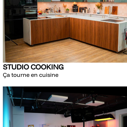
STUDIO COOKING
Ça tourne en cuisine