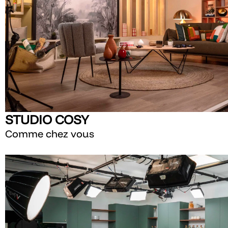
STUDIO COSY
Comme chez vous