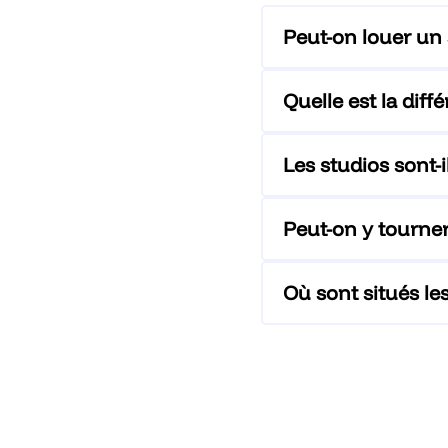
Peut-on louer un 
Quelle est la dif
Les studios sont-
Peut-on y tourner
Où sont situés les