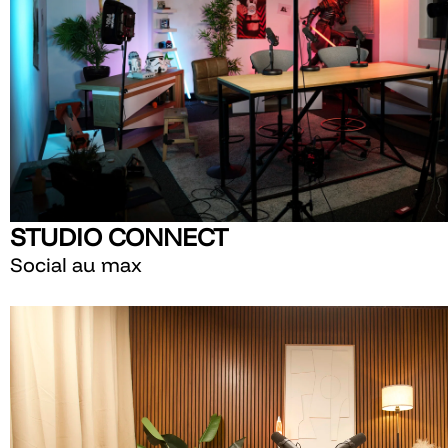
STUDIO CONNECT
Social au max