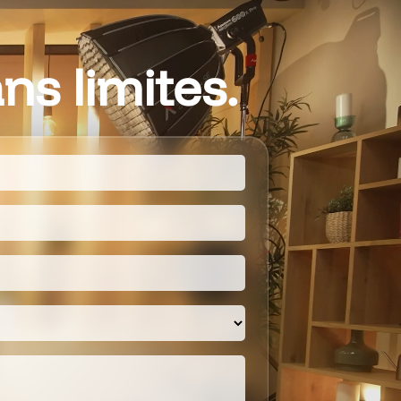
ns limites.