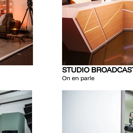
STUDIO BROADCAS
On en parle