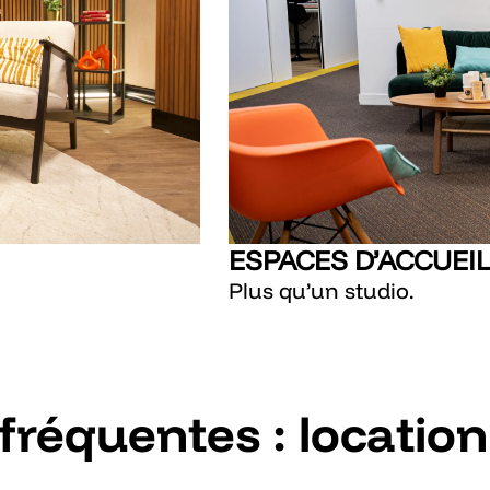
ESPACES D’ACCUEI
Plus qu’un studio.
fréquentes : location