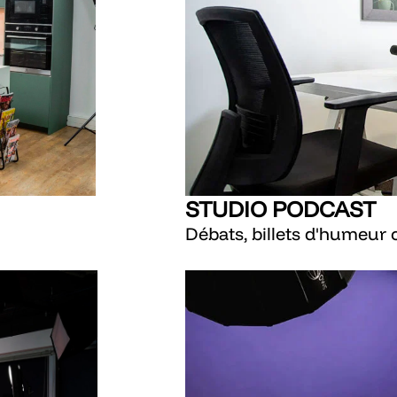
STUDIO PODCAST
Débats, billets d'humeur 