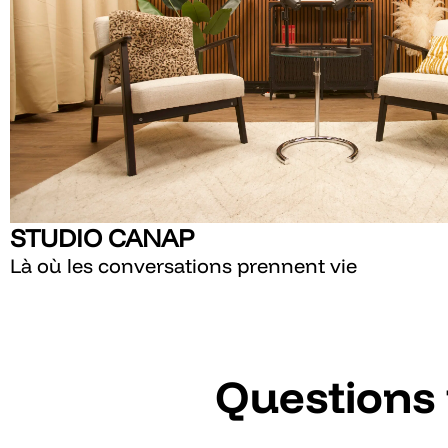
STUDIO CANAP
Là où les conversations prennent vie
Questions 