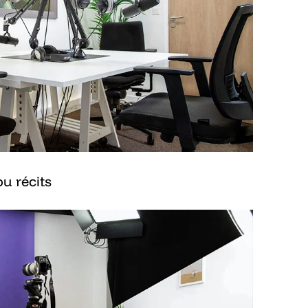
ou récits