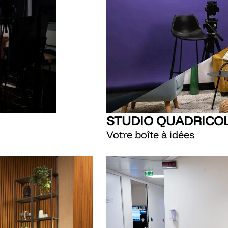
STUDIO QUADRICO
Votre boîte à idées