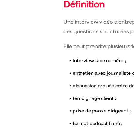
Définition
Une interview vidéo d’entre
des questions structurées p
Elle peut prendre plusieurs 
interview face caméra ;
entretien avec journaliste 
discussion croisée entre de
témoignage client ;
prise de parole dirigeant ;
format podcast filmé ;