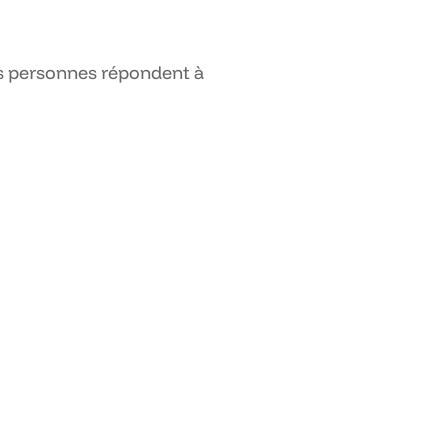
rs personnes répondent à