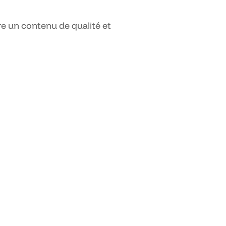
e un contenu de qualité et