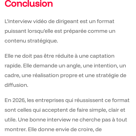
Conclusion
L’interview vidéo de dirigeant est un format
puissant lorsqu’elle est préparée comme un
contenu stratégique.
Elle ne doit pas être réduite à une captation
rapide. Elle demande un angle, une intention, un
cadre, une réalisation propre et une stratégie de
diffusion.
En 2026, les entreprises qui réussissent ce format
sont celles qui acceptent de faire simple, clair et
utile. Une bonne interview ne cherche pas à tout
montrer. Elle donne envie de croire, de