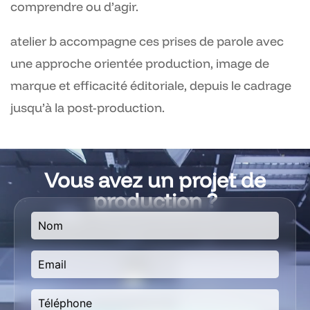
comprendre ou d’agir.
atelier b accompagne ces prises de parole avec
une approche orientée production, image de
marque et efficacité éditoriale, depuis le cadrage
jusqu’à la post-production.
Vous avez un projet de
production ?