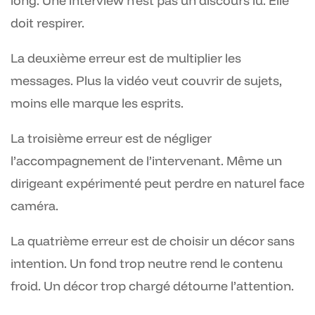
long. Une interview n’est pas un discours lu. Elle
doit respirer.
La deuxième erreur est de multiplier les
messages. Plus la vidéo veut couvrir de sujets,
moins elle marque les esprits.
La troisième erreur est de négliger
l’accompagnement de l’intervenant. Même un
dirigeant expérimenté peut perdre en naturel face
caméra.
La quatrième erreur est de choisir un décor sans
intention. Un fond trop neutre rend le contenu
froid. Un décor trop chargé détourne l’attention.