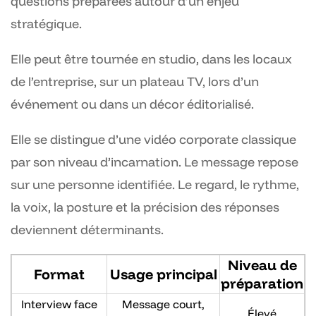
questions préparées autour d’un enjeu
stratégique.
Elle peut être tournée en studio, dans les locaux
de l’entreprise, sur un plateau TV, lors d’un
événement ou dans un décor éditorialisé.
Elle se distingue d’une vidéo corporate classique
par son niveau d’incarnation. Le message repose
sur une personne identifiée. Le regard, le rythme,
la voix, la posture et la précision des réponses
deviennent déterminants.
Niveau de
Format
Usage principal
préparation
Interview face
Message court,
Élevé