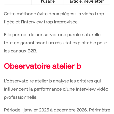
l’usage
article, newsletter
Cette méthode évite deux pièges : la vidéo trop
figée et l’interview trop improvisée.
Elle permet de conserver une parole naturelle
tout en garantissant un résultat exploitable pour
les canaux B2B.
Observatoire atelier b
L’observatoire atelier b analyse les critères qui
influencent la performance d’une interview vidéo
professionnelle.
Période : janvier 2025 à décembre 2026. Périmètre