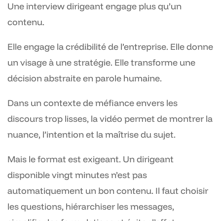
Une interview dirigeant engage plus qu’un
contenu.
Elle engage la crédibilité de l’entreprise. Elle donne
un visage à une stratégie. Elle transforme une
décision abstraite en parole humaine.
Dans un contexte de méfiance envers les
discours trop lisses, la vidéo permet de montrer la
nuance, l’intention et la maîtrise du sujet.
Mais le format est exigeant. Un dirigeant
disponible vingt minutes n’est pas
automatiquement un bon contenu. Il faut choisir
les questions, hiérarchiser les messages,