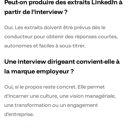
Peut-on produire des extraits LinkedIn à
partir de l’interview ?
Oui. Les extraits doivent être prévus dès le
conducteur pour obtenir des réponses courtes,
autonomes et faciles à sous-titrer.
Une interview dirigeant convient-elle à
la marque employeur ?
Oui, si le propos reste concret. Elle permet
d’incarner une culture, une vision managériale,
une transformation ou un engagement
d’entreprise.