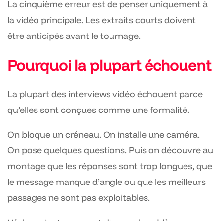
La cinquième erreur est de penser uniquement à
la vidéo principale. Les extraits courts doivent
être anticipés avant le tournage.
Pourquoi la plupart échouent
La plupart des interviews vidéo échouent parce
qu’elles sont conçues comme une formalité.
On bloque un créneau. On installe une caméra.
On pose quelques questions. Puis on découvre au
montage que les réponses sont trop longues, que
le message manque d’angle ou que les meilleurs
passages ne sont pas exploitables.