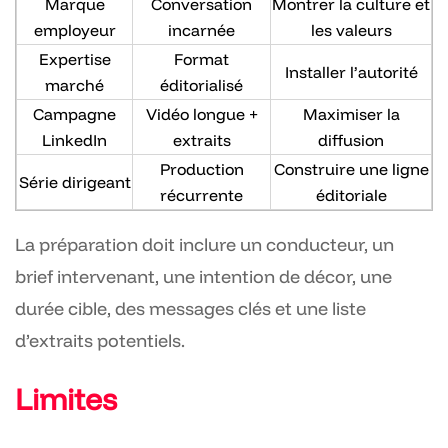
Marque
Conversation
Montrer la culture et
employeur
incarnée
les valeurs
Expertise
Format
Installer l’autorité
marché
éditorialisé
Campagne
Vidéo longue +
Maximiser la
LinkedIn
extraits
diffusion
Production
Construire une ligne
Série dirigeant
récurrente
éditoriale
La préparation doit inclure un conducteur, un
brief intervenant, une intention de décor, une
durée cible, des messages clés et une liste
d’extraits potentiels.
Limites