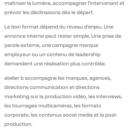
maîtriser la lumière, accompagner l’intervenant et
prévoir les déclinaisons dès le départ.
Le bon format dépend du niveau d’enjeu. Une
annonce interne peut rester simple. Une prise de
parole externe, une campagne marque
employeur ou un contenu de leadership
demandent une réalisation plus contrôlée.
atelier b accompagne les marques, agences,
directions communication et directions
marketing sur la production vidéo, les interviews,
les tournages multicaméras, les formats
corporate, les contenus social media et la post-
production.