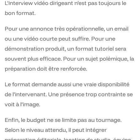
L’interview vidéo dirigeant n’est pas toujours le
bon format.
Pour une annonce très opérationnelle, un email
ou une vidéo courte peut suffire. Pour une
démonstration produit, un format tutoriel sera
souvent plus efficace. Pour un sujet polémique, la
préparation doit être renforcée.
Le format demande aussi une vraie disponibilité
de l’intervenant. Une présence trop contrainte se
voit à l’image.
Enfin, le budget ne se limite pas au tournage.
Selon le niveau attendu, il peut intégrer
préparation éditoriale, location de studio, équipe