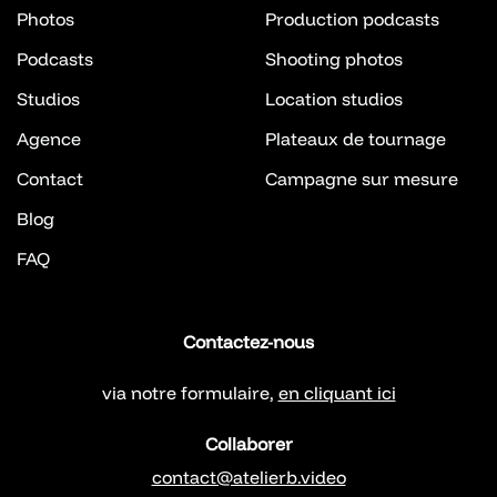
Photos
Production podcasts
Podcasts
Shooting photos
Studios
Location studios
Agence
Plateaux de tournage
Contact
Campagne sur mesure
Blog
FAQ
Contactez-nous
via notre formulaire,
en cliquant ici
Collaborer
contact@atelierb.video