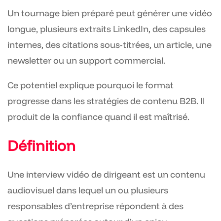
Un tournage bien préparé peut générer une vidéo
longue, plusieurs extraits LinkedIn, des capsules
internes, des citations sous-titrées, un article, une
newsletter ou un support commercial.
Ce potentiel explique pourquoi le format
progresse dans les stratégies de contenu B2B. Il
produit de la confiance quand il est maîtrisé.
Définition
Une interview vidéo de dirigeant est un contenu
audiovisuel dans lequel un ou plusieurs
responsables d’entreprise répondent à des