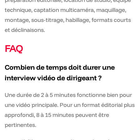
technique, captation multicaméra, maquillage,
montage, sous-titrage, habillage, formats courts
et déclinaisons.
FAQ
Combien de temps doit durer une
interview vidéo de dirigeant ?
Une durée de 2 à 5 minutes fonctionne bien pour
une vidéo principale. Pour un format éditorial plus
approfondi, 8 à 15 minutes peuvent être
pertinentes.