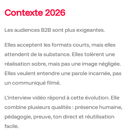
Contexte 2026
Les audiences B2B sont plus exigeantes.
Elles acceptent les formats courts, mais elles
attendent de la substance. Elles tolèrent une
réalisation sobre, mais pas une image négligée.
Elles veulent entendre une parole incarnée, pas
un communiqué filmé.
L’interview vidéo répond à cette évolution. Elle
combine plusieurs qualités : présence humaine,
pédagogie, preuve, ton direct et réutilisation
facile.