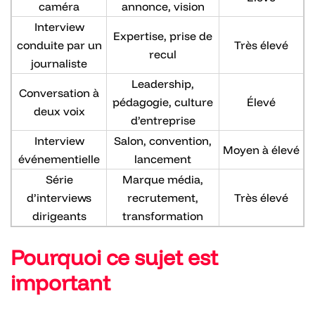
caméra
annonce, vision
Interview
Expertise, prise de
conduite par un
Très élevé
recul
journaliste
Leadership,
Conversation à
pédagogie, culture
Élevé
deux voix
d’entreprise
Interview
Salon, convention,
Moyen à élevé
événementielle
lancement
Série
Marque média,
d’interviews
recrutement,
Très élevé
dirigeants
transformation
Pourquoi ce sujet est
important