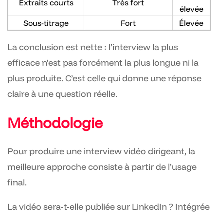
Extraits courts
Très fort
élevée
Sous-titrage
Fort
Élevée
La conclusion est nette : l’interview la plus
efficace n’est pas forcément la plus longue ni la
plus produite. C’est celle qui donne une réponse
claire à une question réelle.
Méthodologie
Pour produire une interview vidéo dirigeant, la
meilleure approche consiste à partir de l’usage
final.
La vidéo sera-t-elle publiée sur LinkedIn ? Intégrée