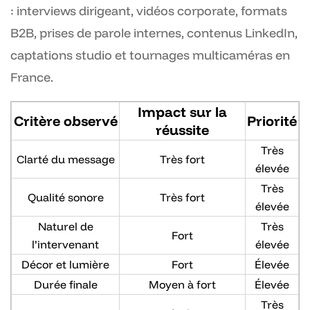
: interviews dirigeant, vidéos corporate, formats
B2B, prises de parole internes, contenus LinkedIn,
captations studio et tournages multicaméras en
France.
Impact sur la
Critère observé
Priorité
réussite
Très
Clarté du message
Très fort
élevée
Très
Qualité sonore
Très fort
élevée
Naturel de
Très
Fort
l’intervenant
élevée
Décor et lumière
Fort
Élevée
Durée finale
Moyen à fort
Élevée
Très