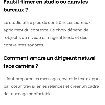
Faut-il filmer en studio ou dans les
bureaux ?
Le studio offre plus de contrôle. Les bureaux
apportent du contexte. Le choix dépend de
l’objectif, du niveau d’image attendu et des
contraintes sonores.
Comment rendre un dirigeant naturel
face caméra ?
Il faut préparer les messages, éviter le texte appris
par cœur, travailler les relances et créer un cadre
de tournage confortable.