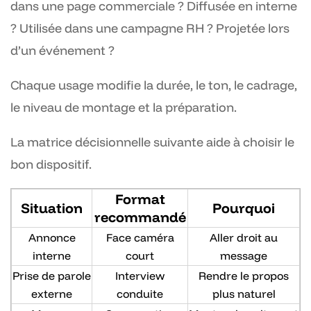
dans une page commerciale ? Diffusée en interne
? Utilisée dans une campagne RH ? Projetée lors
d’un événement ?
Chaque usage modifie la durée, le ton, le cadrage,
le niveau de montage et la préparation.
La matrice décisionnelle suivante aide à choisir le
bon dispositif.
Format
Situation
Pourquoi
recommandé
Annonce
Face caméra
Aller droit au
interne
court
message
Prise de parole
Interview
Rendre le propos
externe
conduite
plus naturel