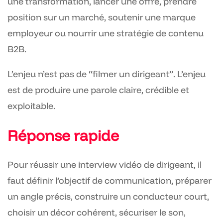
une transformation, lancer une offre, prendre
position sur un marché, soutenir une marque
employeur ou nourrir une stratégie de contenu
B2B.
L’enjeu n’est pas de “filmer un dirigeant”. L’enjeu
est de produire une parole claire, crédible et
exploitable.
Réponse rapide
Pour réussir une interview vidéo de dirigeant, il
faut définir l’objectif de communication, préparer
un angle précis, construire un conducteur court,
choisir un décor cohérent, sécuriser le son,