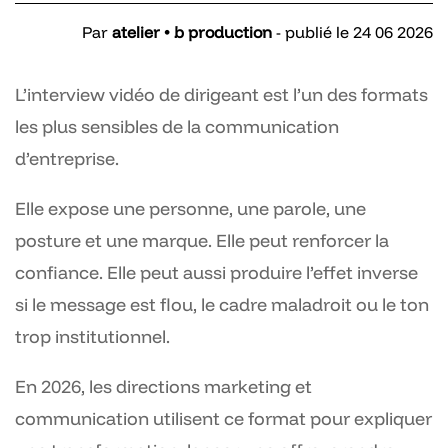
Par
atelier • b production
- publié le 24 06 2026
L’interview vidéo de dirigeant est l’un des formats
les plus sensibles de la communication
d’entreprise.
Elle expose une personne, une parole, une
posture et une marque. Elle peut renforcer la
confiance. Elle peut aussi produire l’effet inverse
si le message est flou, le cadre maladroit ou le ton
trop institutionnel.
En 2026, les directions marketing et
communication utilisent ce format pour expliquer