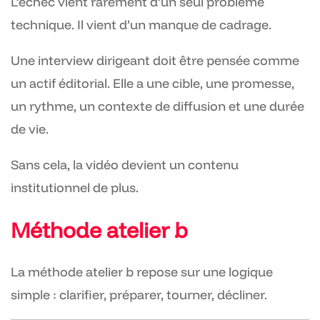
L’échec vient rarement d’un seul problème
technique. Il vient d’un manque de cadrage.
Une interview dirigeant doit être pensée comme
un actif éditorial. Elle a une cible, une promesse,
un rythme, un contexte de diffusion et une durée
de vie.
Sans cela, la vidéo devient un contenu
institutionnel de plus.
Méthode atelier b
La méthode atelier b repose sur une logique
simple : clarifier, préparer, tourner, décliner.