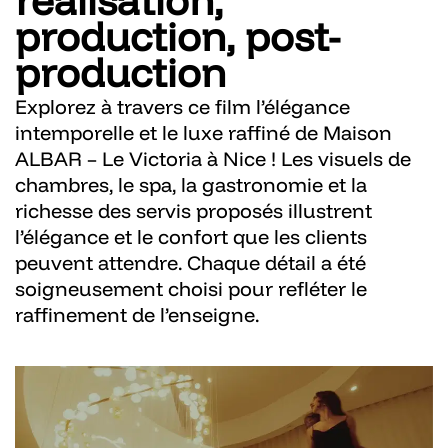
production, post-
production
Explorez à travers ce film l’élégance
intemporelle et le luxe raffiné de Maison
ALBAR – Le Victoria à Nice ! Les visuels de
chambres, le spa, la gastronomie et la
richesse des servis proposés illustrent
l’élégance et le confort que les clients
peuvent attendre. Chaque détail a été
soigneusement choisi pour refléter le
raffinement de l’enseigne.