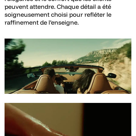
peuvent attendre. Chaque détail a été
soigneusement choisi pour refléter le
raffinement de l’enseigne.