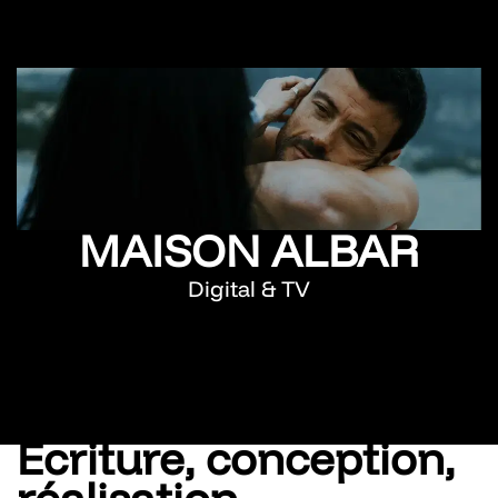
MAISON ALBAR
Digital & TV
Écriture, conception,
réalisation,