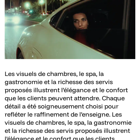
Les visuels de chambres, le spa, la
gastronomie et la richesse des servis
proposés illustrent l’élégance et le confort
que les clients peuvent attendre. Chaque
détail a été soigneusement choisi pour
refléter le raffinement de l’enseigne. Les
visuels de chambres, le spa, la gastronomie
et la richesse des servis proposés illustrent
l’élégance et le confort que les clients