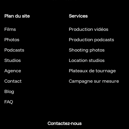
Plan du site
Services
Films
Production vidéos
Photos
Production podcasts
Podcasts
Shooting photos
Studios
Location studios
Agence
Plateaux de tournage
Contact
Campagne sur mesure
Blog
FAQ
Contactez-nous