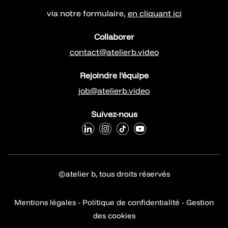
via notre formulaire,
en cliquant ici
Collaborer
contact@atelierb.video
Rejoindre l'équipe
job@atelierb.video
Suivez-nous
©atelier b, tous droits réservés
Mentions légales
-
Politique de confidentialité
-
Gestion
des cookies