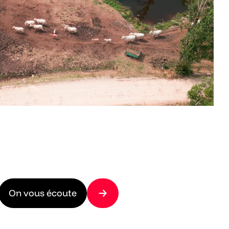
On vous écoute