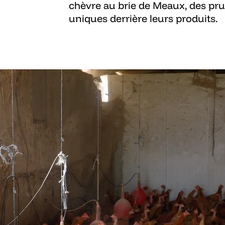
chèvre au brie de Meaux, des prun
uniques derrière leurs produits.​