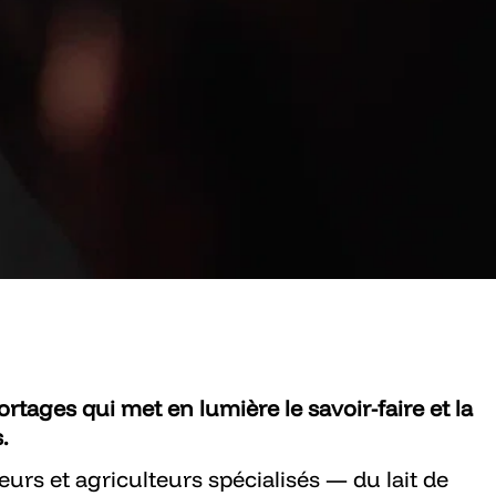
rtages qui met en lumière le savoir-faire et la
.
rs et agriculteurs spécialisés — du lait de