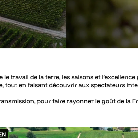
 le travail de la terre, les saisons et l’excellen
, tout en faisant découvrir aux spectateurs inter
 transmission, pour faire rayonner le goût de la Fra