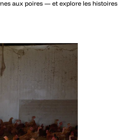
es aux poires — et explore les histoires