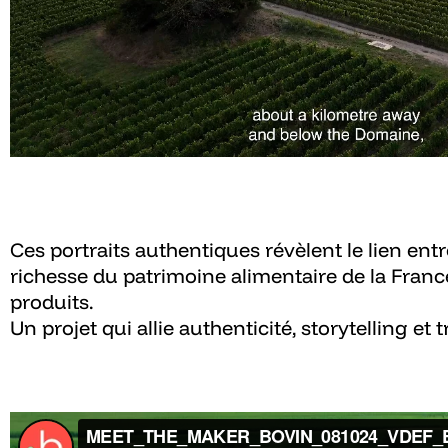
Ces portraits authentiques révèlent le lien entre
richesse du patrimoine alimentaire de la France
produits.​
Un projet qui allie authenticité, storytelling et