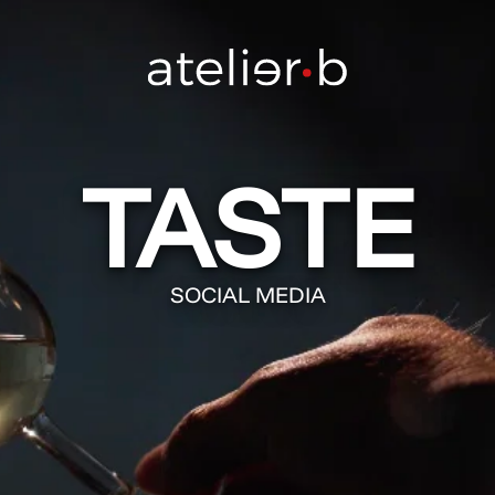
TASTE
SOCIAL MEDIA