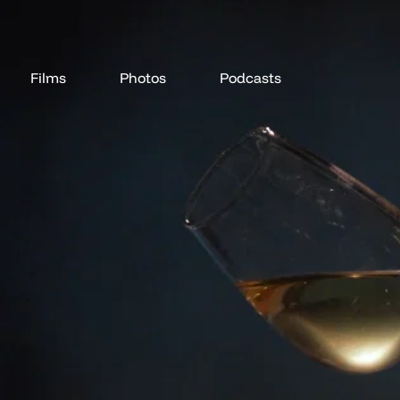
Films
Photos
Podcasts