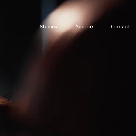
Studios
Agence
Contact