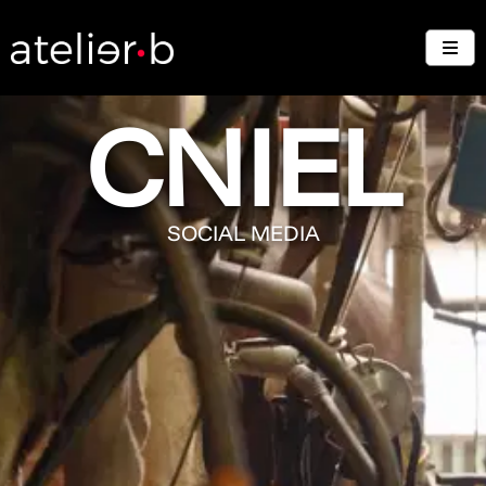
CNIEL
SOCIAL MEDIA