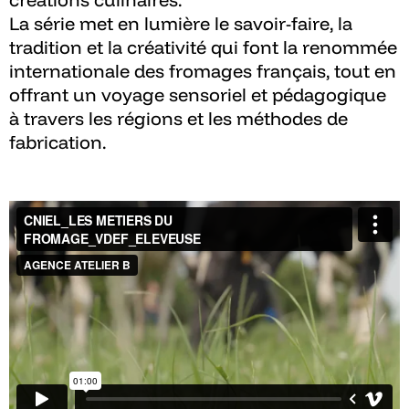
La série met en lumière le savoir-faire, la
tradition et la créativité qui font la renommée
internationale des fromages français, tout en
offrant un voyage sensoriel et pédagogique
à travers les régions et les méthodes de
fabrication.​