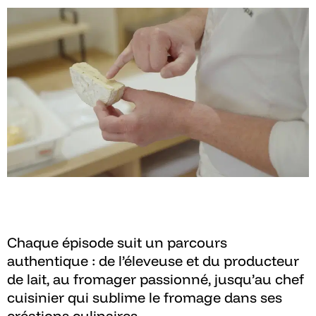
Chaque épisode suit un parcours
authentique : de l’éleveuse et du producteur
de lait, au fromager passionné, jusqu’au chef
cuisinier qui sublime le fromage dans ses
créations culinaires.​