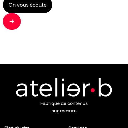
On vous écoute
Fabrique de contenus
sur mesure