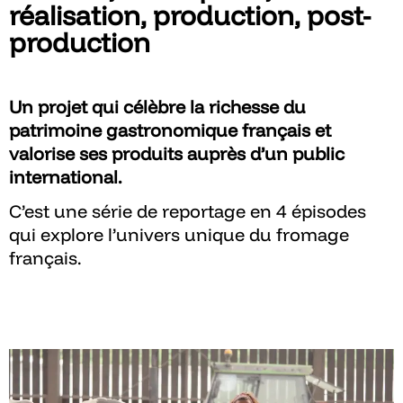
réalisation, production, post-
production
Un projet qui célèbre la richesse du
patrimoine gastronomique français et
valorise ses produits auprès d’un public
international.​
C’est une série de reportage en 4 épisodes
qui explore l’univers unique du fromage
français.