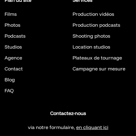
Plan du site
Services
Films
Production vidéos
Photos
Production podcasts
Podcasts
Shooting photos
Studios
Location studios
Agence
Plateaux de tournage
Contact
Campagne sur mesure
Blog
FAQ
Contactez-nous
via notre formulaire,
en cliquant ici