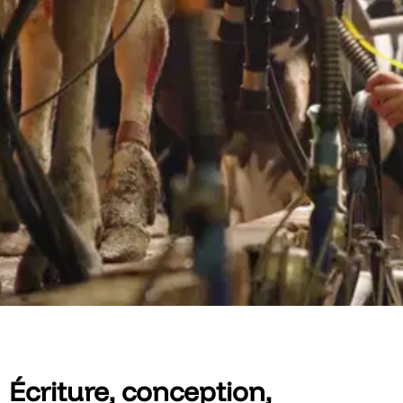
Écriture, conception,